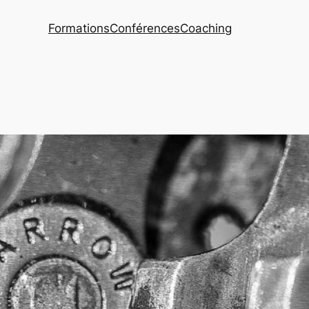
Formations
Conférences
Coaching