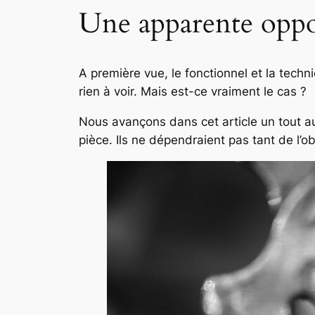
Une apparente oppo
A première vue, le fonctionnel et la tech
rien à voir. Mais est-ce vraiment le cas ?
Nous avançons dans cet article un tout au
pièce. Ils ne dépendraient pas tant de l’o