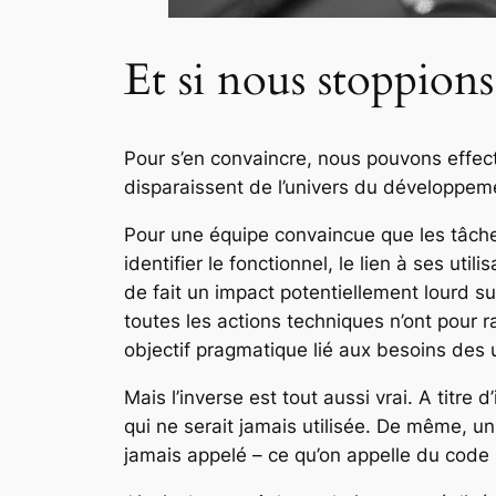
Et si nous stoppions
Pour s’en convaincre, nous pouvons effect
disparaissent de l’univers du développemen
Pour une équipe convaincue que les tâches
identifier le fonctionnel, le lien à ses uti
de fait un impact potentiellement lourd s
toutes les actions techniques n’ont pour r
objectif pragmatique lié aux besoins des u
Mais l’inverse est tout aussi vrai. A titre 
qui ne serait jamais utilisée. De même, 
jamais appelé – ce qu’on appelle du code 