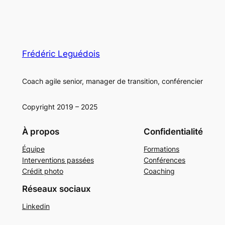
Frédéric Leguédois
Coach agile senior, manager de transition, conférencier
Copyright 2019 – 2025
À propos
Confidentialité
Équipe
Formations
Interventions passées
Conférences
Crédit photo
Coaching
Réseaux sociaux
Linkedin