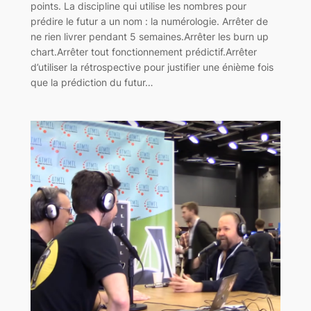
points. La discipline qui utilise les nombres pour
prédire le futur a un nom : la numérologie. Arrêter de
ne rien livrer pendant 5 semaines.Arrêter les burn up
chart.Arrêter tout fonctionnement prédictif.Arrêter
d’utiliser la rétrospective pour justifier une énième fois
que la prédiction du futur…