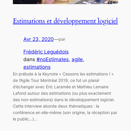
Estimations et développement logiciel
Avr 23, 2020
—
par
Frédéric Leguédois
dans
#noEstimates
, 
agile
, 
estimations
En prélude à la Keynote « Cessons les estimations ! »
de l’Agile Tour Montréal 2019, ce fut un plaisir
d’échanger avec Eric Laramée et Mathieu Lemaire
Lafond autour des estimations (ou plus exactement
des non-estimations) dans le développement logiciel.
Cette interview aborde deux thématiques : la
conférence en elle-même (son origine, la réception par
le public…)…