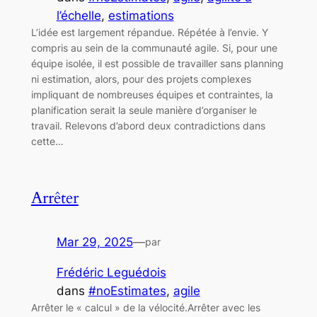
l’échelle
, 
estimations
L’idée est largement répandue. Répétée à l’envie. Y
compris au sein de la communauté agile. Si, pour une
équipe isolée, il est possible de travailler sans planning
ni estimation, alors, pour des projets complexes
impliquant de nombreuses équipes et contraintes, la
planification serait la seule manière d’organiser le
travail. Relevons d’abord deux contradictions dans
cette…
Arrêter
Mar 29, 2025
—
par
Frédéric Leguédois
dans
#noEstimates
, 
agile
Arrêter le « calcul » de la vélocité.Arrêter avec les