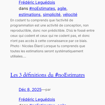
Frédéric Leguédois
dans
#noEstimates
, 
agile
, 
estimations
, 
simplicité
, 
vélocité
En codant tu comprends que l’activité de
programmation est une activité de conception, non
reproductible, donc non prédictible. D’où le fossé entre
ceux qui codent et ceux qui ne codent pas, et donc
n’ont pas accès à cette connaissance par ce biais.
Photo : Nicolas Éliard Lorsque tu comprends que
toutes les estimations seront systématiquement
utilisées.…
Les 3 définitions du #noEstimates
Déc 8, 2025
—
par
Frédéric Leguédois