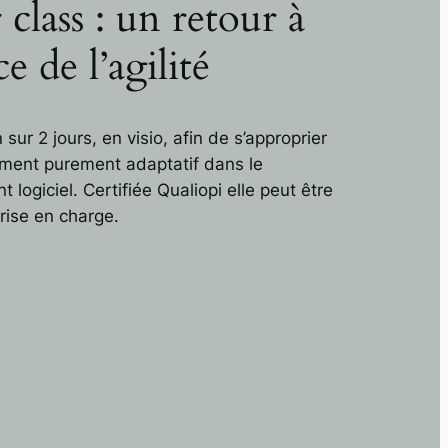
 class : un retour à
ce de l’agilité
sur 2 jours, en visio, afin de s’approprier
ment purement adaptatif dans le
logiciel. Certifiée Qualiopi elle peut être
rise en charge.