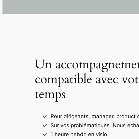
Un accompagnement
compatible avec vot
temps
Pour dirigeants, manager, product
Sur vos problématiques. Nous éch
1 heure hebdo en visio