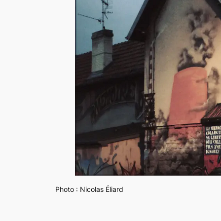
Photo : Nicolas Éliard