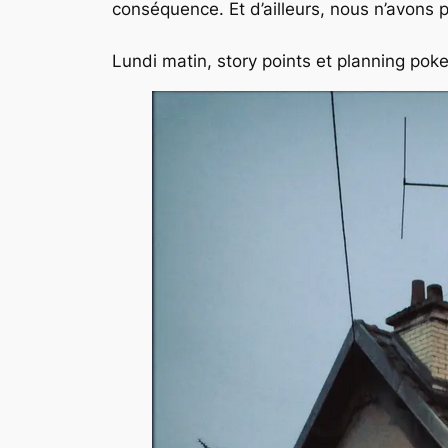
conséquence. Et d’ailleurs, nous n’avons p
Lundi matin, story points et planning poker