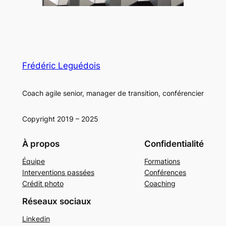
Frédéric Leguédois
Coach agile senior, manager de transition, conférencier
Copyright 2019 – 2025
À propos
Confidentialité
Équipe
Formations
Interventions passées
Conférences
Crédit photo
Coaching
Réseaux sociaux
Linkedin