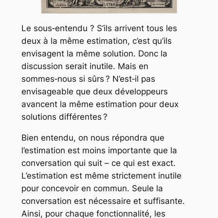
Le sous‑entendu ? S’ils arrivent tous les
deux à la même estimation, c’est qu’ils
envisagent la même solution. Donc la
discussion serait inutile. Mais en
sommes‑nous si sûrs ? N’est‑il pas
envisageable que deux développeurs
avancent la même estimation pour deux
solutions différentes ?
Bien entendu, on nous répondra que
l’estimation est moins importante que la
conversation qui suit – ce qui est exact.
L’estimation est même strictement inutile
pour concevoir en commun. Seule la
conversation est nécessaire et suffisante.
Ainsi, pour chaque fonctionnalité, les