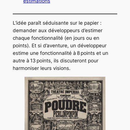
estimations
L’idée paraît séduisante sur le papier :
demander aux développeurs d’estimer
chaque fonctionnalité (en jours ou en
points). Et si d’aventure, un développeur
estime une fonctionnalité à 8 points et un
autre à 13 points, ils discuteront pour
harmoniser leurs visions.