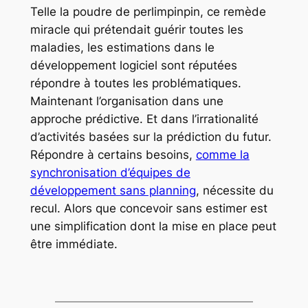
Telle la poudre de perlimpinpin, ce remède
miracle qui prétendait guérir toutes les
maladies, les estimations dans le
développement logiciel sont réputées
répondre à toutes les problématiques.
Maintenant l’organisation dans une
approche prédictive. Et dans l’irrationalité
d’activités basées sur la prédiction du futur.
Répondre à certains besoins,
comme la
synchronisation d’équipes de
développement sans planning
, nécessite du
recul. Alors que concevoir sans estimer est
une simplification dont la mise en place peut
être immédiate.