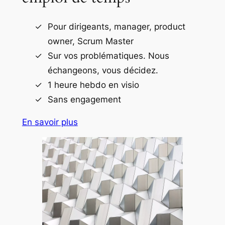
Pour dirigeants, manager, product
owner, Scrum Master
Sur vos problématiques. Nous
échangeons, vous décidez.
1 heure hebdo en visio
Sans engagement
En savoir plus