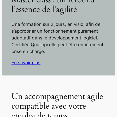
l’essence de l’agilité
Une formation sur 2 jours, en visio, afin de
s’approprier un fonctionnement purement
adaptatif dans le développement logiciel.
Certifiée Qualiopi elle peut être entièrement
prise en charge.
En savoir plus
Un accompagnement agile
compatible avec votre
emploi de temps