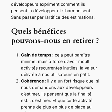
développeurs expriment comment ils
pensent la développer et s’harmonisent.
Sans passer par l’artifice des estimations.
Quels bénéfices
pouvons‑nous en retirer ?
Gain de temps
: cela peut paraître
minime, mais à force d’avoir moult
activités récurrentes inutiles, la valeur
délivrée à nos utilisateurs en pâtit.
Cohérence
: il y a un fort risque que, si
nous demandons aux développeurs
d’estimer, ils pensent que la finalité
est… d’estimer. Et que cette activité
prenne de plus en plus de place au