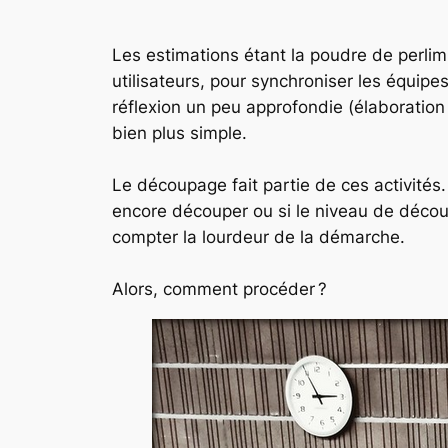
Les estimations étant la poudre de perlim
utilisateurs, pour synchroniser les équipe
réflexion un peu approfondie (élaboration 
bien plus simple.
Le découpage fait partie de ces activités.
encore découper ou si le niveau de découp
compter la lourdeur de la démarche.
Alors, comment procéder ?