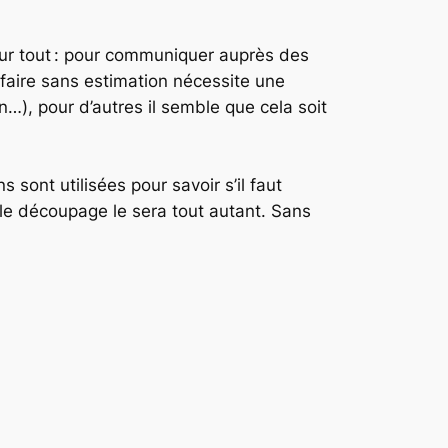
pour tout : pour communiquer auprès des
, faire sans estimation nécessite une
…), pour d’autres il semble que cela soit
sont utilisées pour savoir s’il faut
 le découpage le sera tout autant. Sans