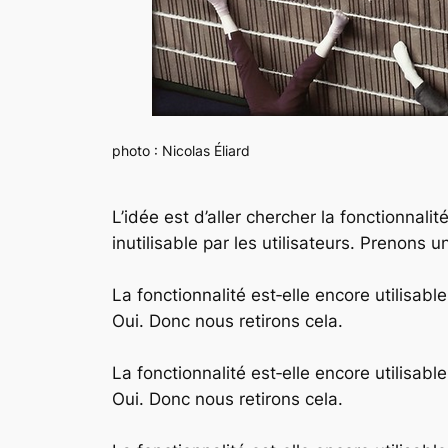
photo : Nicolas Éliard
L’idée est d’aller chercher la fonctionnali
inutilisable par les utilisateurs. Prenons
La fonctionnalité est‑elle encore utilisabl
Oui. Donc nous retirons cela.
La fonctionnalité est‑elle encore utilisab
Oui. Donc nous retirons cela.