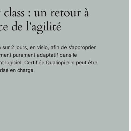
 class : un retour à
ce de l’agilité
sur 2 jours, en visio, afin de s’approprier
ment purement adaptatif dans le
logiciel. Certifiée Qualiopi elle peut être
rise en charge.