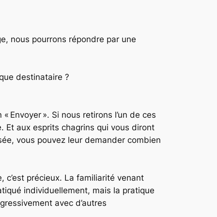
age, nous pourrons répondre par une
ique destinataire ?
 Envoyer ». Si nous retirons l’un de ces
e. Et aux esprits chagrins qui vous diront
utilisée, vous pouvez leur demander combien
 c’est précieux. La familiarité venant
ratiqué individuellement, mais la pratique
rogressivement avec d’autres