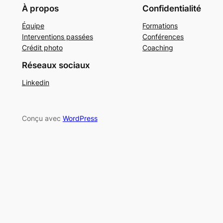
À propos
Confidentialité
Équipe
Formations
Interventions passées
Conférences
Crédit photo
Coaching
Réseaux sociaux
Linkedin
Conçu avec
WordPress