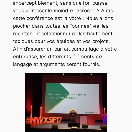
imperceptiblement, sans que l’on puisse
vous adresser le moindre reproche ? Alors
cette conférence est la vôtre ! Nous allons
piocher dans toutes les “bonnes” vieilles
recettes, et sélectionner celles hautement
toxiques pour vos équipes et vos projets.
Afin d’assurer un parfait camouflage à votre
entreprise, les différents éléments de
langage et arguments seront fournis.