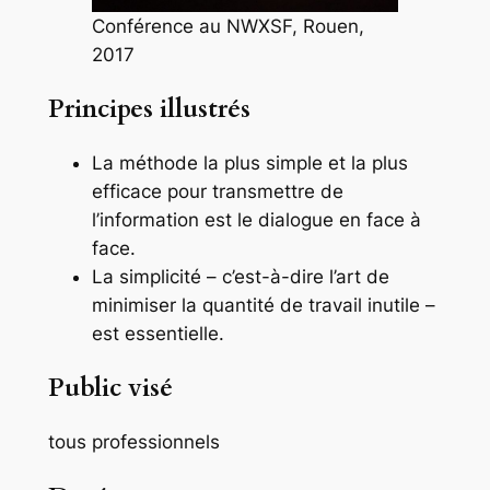
Conférence au NWXSF, Rouen,
2017
Principes illustrés
La méthode la plus simple et la plus
efficace pour transmettre de
l’information est le dialogue en face à
face.
La simplicité – c’est-à-dire l’art de
minimiser la quantité de travail inutile –
est essentielle.
Public
visé
tous professionnels