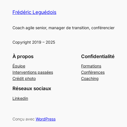
Frédéric Leguédois
Coach agile senior, manager de transition, conférencier
Copyright 2019 – 2025
À propos
Confidentialité
Équipe
Formations
Interventions passées
Conférences
Crédit photo
Coaching
Réseaux sociaux
Linkedin
Conçu avec
WordPress