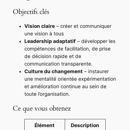
Objectifs clés
Vision claire
– créer et communiquer
une vision à tous
Leadership adaptatif
– développer les
compétences de facilitation, de prise
de décision rapide et de
communication transparente.
Culture du changement
– instaurer
une mentalité orientée expérimentation
et amélioration continue au sein de
toute l’organisation.
Ce que vous obtenez
Élément
Description