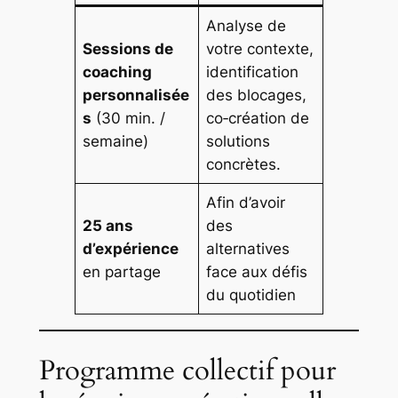
Analyse de
Sessions de
votre contexte,
coaching
identification
personnalisée
des blocages,
s
(30 min. /
co‑création de
semaine)
solutions
concrètes.
Afin d’avoir
25 ans
des
d’expérience
alternatives
en partage
face aux défis
du quotidien
Programme collectif pour