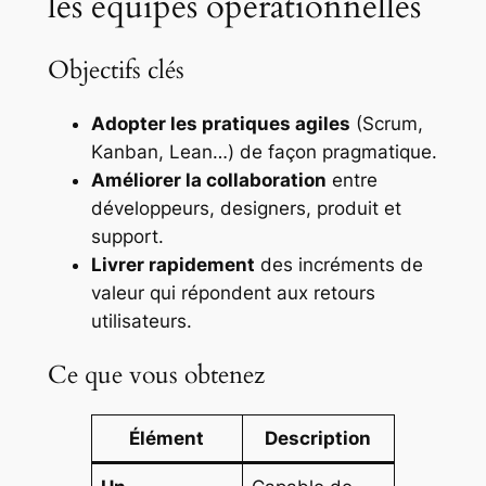
les équipes opérationnelles
Objectifs clés
Adopter les pratiques agiles
(Scrum,
Kanban, Lean…) de façon pragmatique.
Améliorer la collaboration
entre
développeurs, designers, produit et
support.
Livrer rapidement
des incréments de
valeur qui répondent aux retours
utilisateurs.
Ce que vous obtenez
Élément
Description