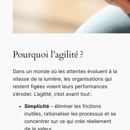
Pourquoi l’agilité ?
Dans un monde où les attentes évoluent à la
vitesse de la lumière, les organisations qui
restent figées voient leurs performances
s’éroder. L’agilité, c’est avant tout :
Simplicité
– éliminer les frictions
inutiles, rationaliser les processus et se
concentrer sur ce qui crée réellement
de la valeur.