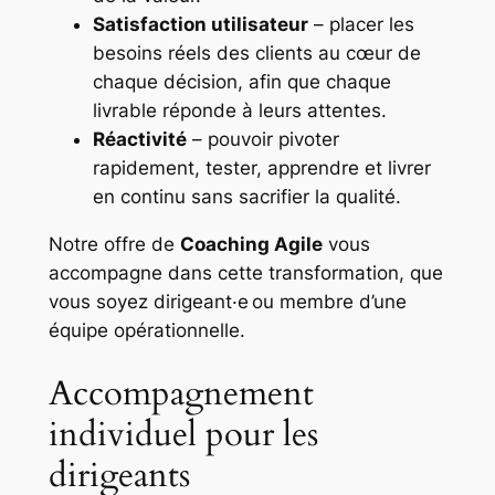
Satisfaction utilisateur
– placer les
besoins réels des clients au cœur de
chaque décision, afin que chaque
livrable réponde à leurs attentes.
Réactivité
– pouvoir pivoter
rapidement, tester, apprendre et livrer
en continu sans sacrifier la qualité.
Notre offre de
Coaching Agile
vous
accompagne dans cette transformation, que
vous soyez dirigeant·e ou membre d’une
équipe opérationnelle.
Accompagnement
individuel pour les
dirigeants