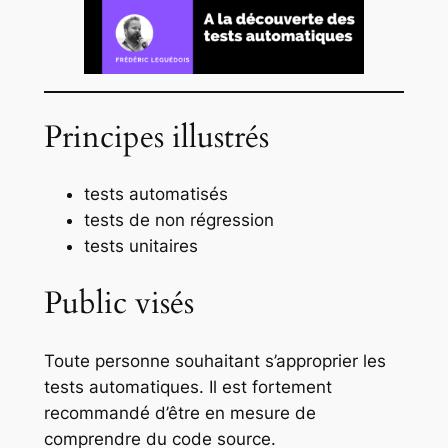
Principes illustrés
tests automatisés
tests de non régression
tests unitaires
Public visés
Toute personne souhaitant s’approprier les
tests automatiques. Il est fortement
recommandé d’être en mesure de
comprendre du code source.