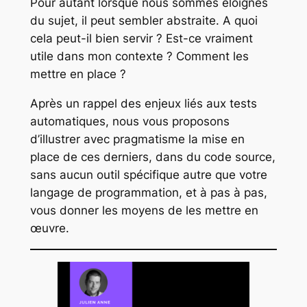
Pour autant lorsque nous sommes éloignés
du sujet, il peut sembler abstraite. A quoi
cela peut-il bien servir ? Est-ce vraiment
utile dans mon contexte ? Comment les
mettre en place ?
Après un rappel des enjeux liés aux tests
automatiques, nous vous proposons
d’illustrer avec pragmatisme la mise en
place de ces derniers, dans du code source,
sans aucun outil spécifique autre que votre
langage de programmation, et à pas à pas,
vous donner les moyens de les mettre en
œuvre.