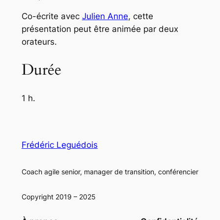
Co-écrite avec
Julien Anne
, cette
présentation peut être animée par deux
orateurs.
Durée
1 h.
Frédéric Leguédois
Coach agile senior, manager de transition, conférencier
Copyright 2019 – 2025