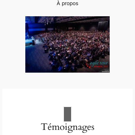
À propos
Témoignages