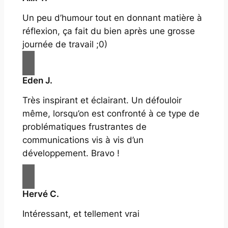
Un peu d’humour tout en donnant matière à
réflexion, ça fait du bien après une grosse
journée de travail ;0)
Eden J.
Très inspirant et éclairant. Un défouloir
même, lorsqu’on est confronté à ce type de
problématiques frustrantes de
communications vis à vis d’un
développement. Bravo !
Hervé C.
Intéressant, et tellement vrai