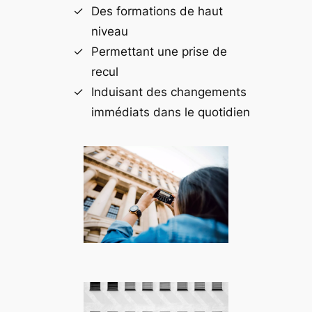
Des formations de haut
niveau
Permettant une prise de
recul
Induisant des changements
immédiats dans le quotidien