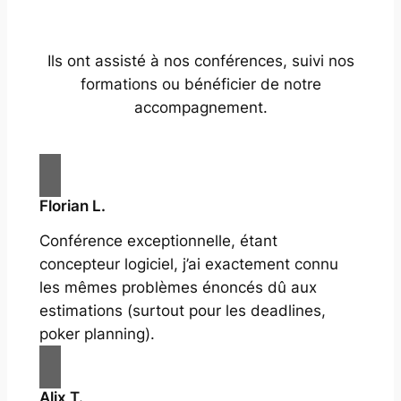
Ils ont assisté à nos conférences, suivi nos
formations ou bénéficier de notre
accompagnement.
Florian L.
Conférence exceptionnelle, étant
concepteur logiciel, j’ai exactement connu
les mêmes problèmes énoncés dû aux
estimations (surtout pour les deadlines,
poker planning).
Alix T.