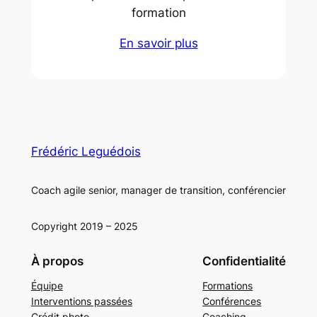
formation
En savoir plus
Frédéric Leguédois
Coach agile senior, manager de transition, conférencier
Copyright 2019 – 2025
À propos
Confidentialité
Équipe
Formations
Interventions passées
Conférences
Crédit photo
Coaching