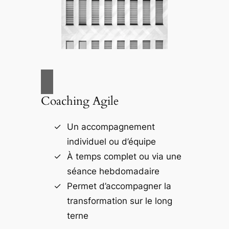
Coaching Agile
Un accompagnement
individuel ou d’équipe
À temps complet ou via une
séance hebdomadaire
Permet d’accompagner la
transformation sur le long
terne