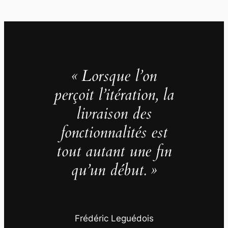
« Lorsque l’on
perçoit l’itération, la
livraison des
fonctionnalités est
tout autant une fin
qu’un début. »
Frédéric Leguédois