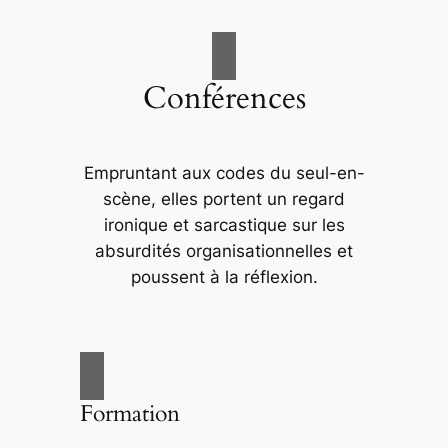
Conférences
Empruntant aux codes du seul-en-
scène, elles portent un regard
ironique et sarcastique sur les
absurdités organisationnelles et
poussent à la réflexion.
Formation