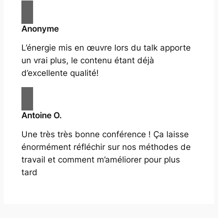
Anonyme
L’énergie mis en œuvre lors du talk apporte
un vrai plus, le contenu étant déjà
d’excellente qualité!
Antoine O.
Une très très bonne conférence ! Ça laisse
énormément réfléchir sur nos méthodes de
travail et comment m’améliorer pour plus
tard